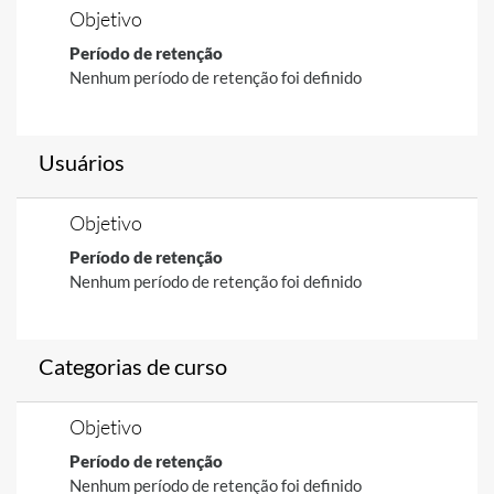
Objetivo
Período de retenção
Nenhum período de retenção foi definido
Usuários
Objetivo
Período de retenção
Nenhum período de retenção foi definido
Categorias de curso
Objetivo
Período de retenção
Nenhum período de retenção foi definido