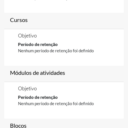
Cursos
Objetivo
Período de retenção
Nenhum período de retenção foi definido
Módulos de atividades
Objetivo
Período de retenção
Nenhum período de retenção foi definido
Blocos